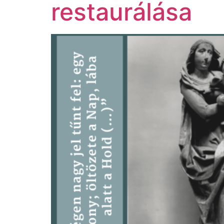
restaurálása