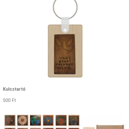
Kulcstartó
500 Ft