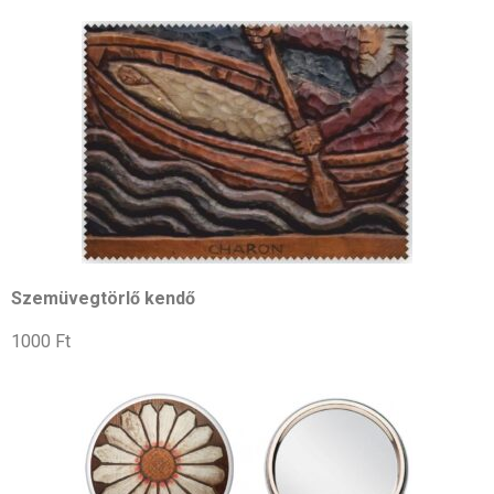
Szemüvegtörlő kendő
1000 Ft