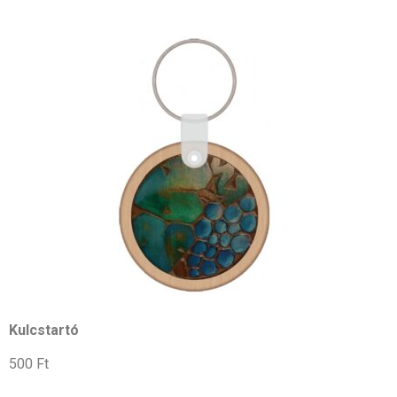
Kulcstartó
500 Ft