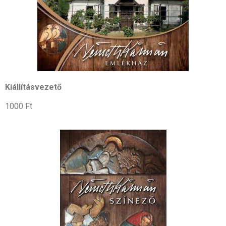
Kiállításvezető
1000 Ft