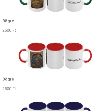
Bögre
2500 Ft
Bögre
2500 Ft