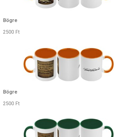
Bögre
2500 Ft
Bögre
2500 Ft