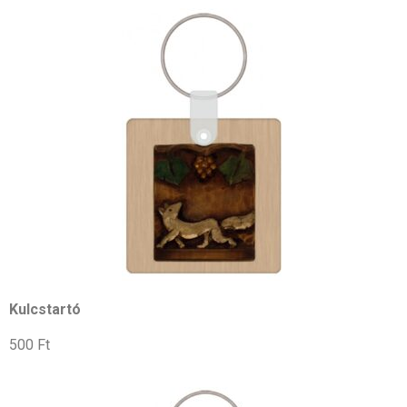
Kulcstartó
500 Ft