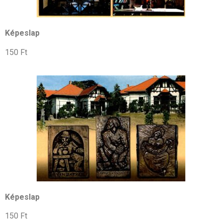
Képeslap
150 Ft
Képeslap
150 Ft